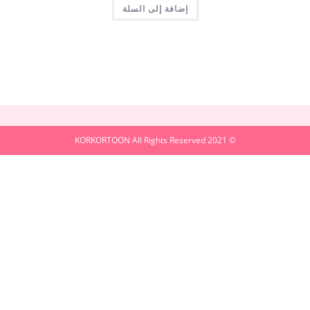
إضافة إلى السلة
© 2021 KORKORTOON All Rights Reserved