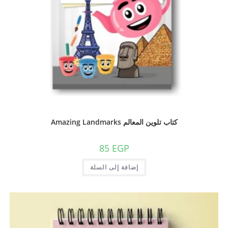
كتاب تلوين المعالم Amazing Landmarks
85
EGP
إضافة إلى السلة