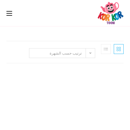
ترتيب حسب الشهرة