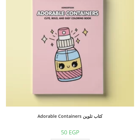
كتاب تلوين Adorable Containers
50
EGP