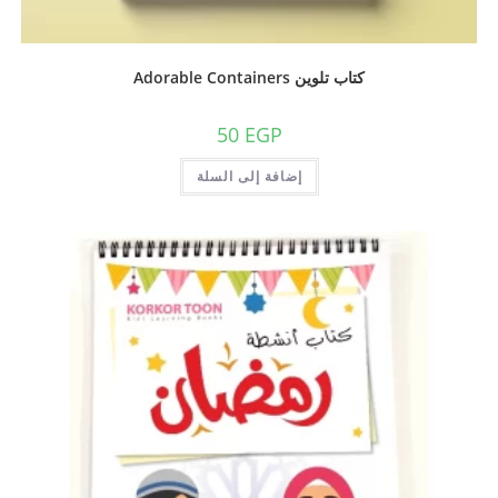
كتاب تلوين Adorable Containers
50
EGP
إضافة إلى السلة