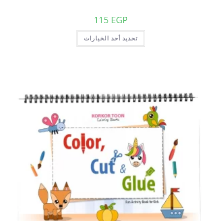
115
EGP
تحديد أحد الخيارات