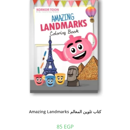
كتاب تلوين المعالم Amazing Landmarks
85
EGP