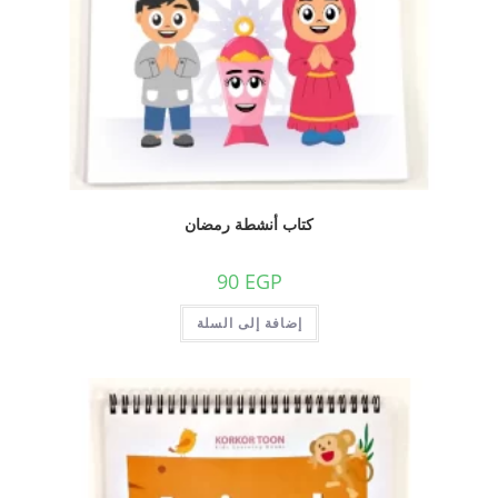
كتاب أنشطة رمضان
90
EGP
إضافة إلى السلة