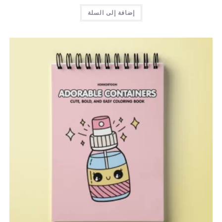
إضافة إلى السلة