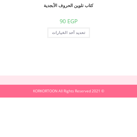
كتاب تلوين الحروف الأبجدية
90
EGP
تحديد أحد الخيارات
© 2021 KORKORTOON All Rights Reserved