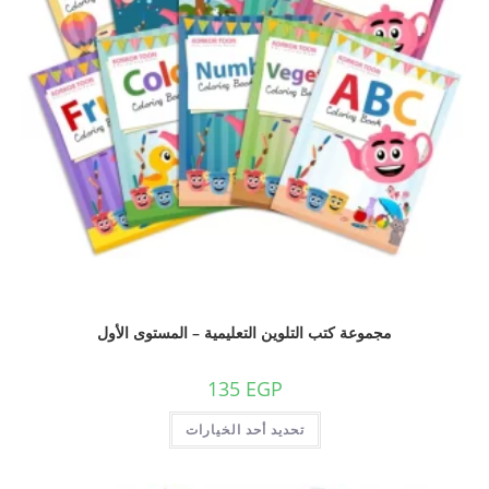
مجموعة كتب التلوين التعليمية – المستوى الأول
135
EGP
تحديد أحد الخيارات