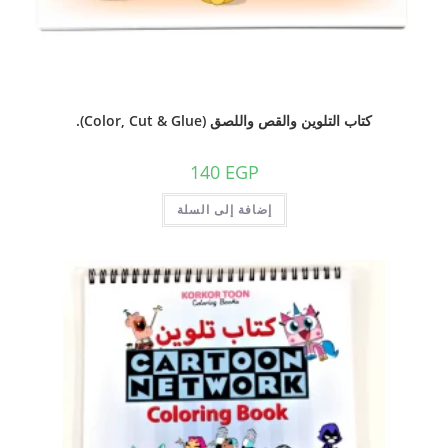
كتاب التلوين والقص واللصق (Color, Cut & Glue).
140
EGP
إضافة إلى السلة