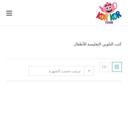
ن التعليمية للأطفال
ترتيب حسب الشهرة