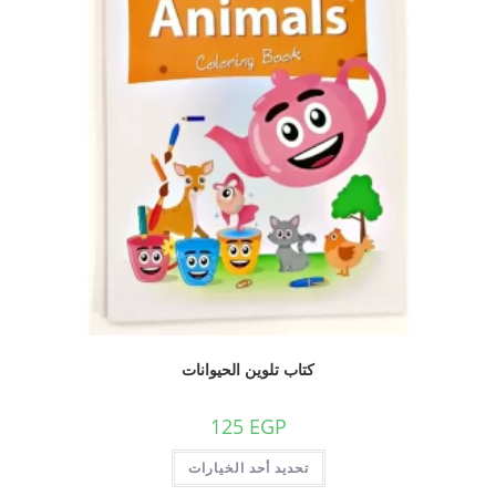
كتاب تلوين الحيوانات
125
EGP
تحديد أحد الخيارات