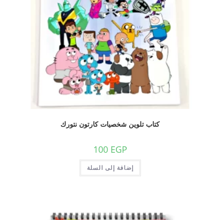
كتاب تلوين شخصيات كارتون نتورك
100
EGP
إضافة إلى السلة