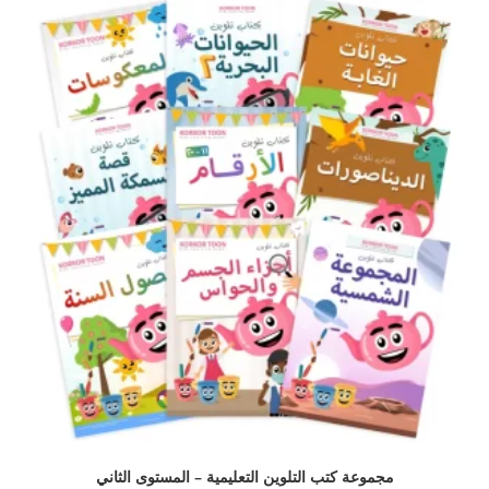
مجموعة كتب التلوين التعليمية – المستوى الثاني